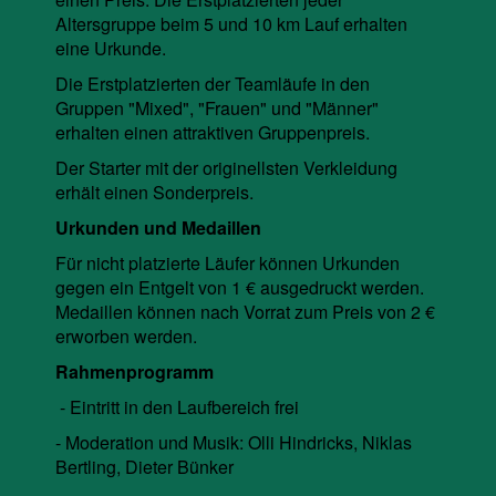
Altersgruppe beim 5 und 10 km Lauf erhalten
eine Urkunde.
Die Erstplatzierten der Teamläufe in den
Gruppen "Mixed", "Frauen" und "Männer"
erhalten einen attraktiven Gruppenpreis.
Der Starter mit der originellsten Verkleidung
erhält einen Sonderpreis.
Urkunden und Medaillen
Für nicht platzierte Läufer können Urkunden
gegen ein Entgelt von 1 € ausgedruckt werden.
Medaillen können nach Vorrat zum Preis von 2 €
erworben werden.
Rahmenprogramm
- Eintritt in den Laufbereich frei
- Moderation und Musik: Olli Hindricks, Niklas
Bertling, Dieter Bünker