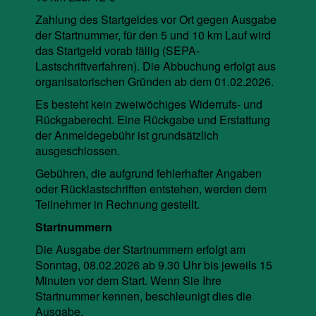
Zahlung des Startgeldes vor Ort gegen Ausgabe
der Startnummer, für den 5 und 10 km Lauf wird
das Startgeld vorab fällig (SEPA-
Lastschriftverfahren). Die Abbuchung erfolgt aus
organisatorischen Gründen ab dem 01.02.2026.
Es besteht kein zweiwöchiges Widerrufs- und
Rückgaberecht. Eine Rückgabe und Erstattung
der Anmeldegebühr ist grundsätzlich
ausgeschlossen.
Gebühren, die aufgrund fehlerhafter Angaben
oder Rücklastschriften entstehen, werden dem
Teilnehmer in Rechnung gestellt.
Startnummern
Die Ausgabe der Startnummern erfolgt am
Sonntag, 08.02.2026 ab 9.30 Uhr bis jeweils 15
Minuten vor dem Start. Wenn Sie Ihre
Startnummer kennen, beschleunigt dies die
Ausgabe.