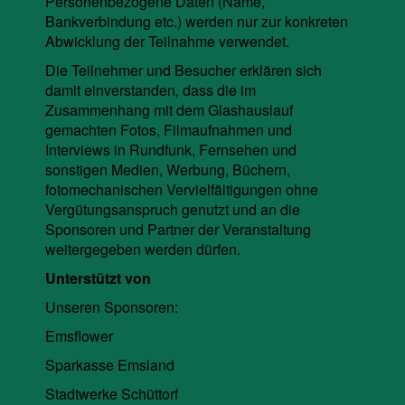
Personenbezogene Daten (Name,
Bankverbindung etc.) werden nur zur konkreten
Abwicklung der Teilnahme verwendet.
Die Teilnehmer und Besucher erklären sich
damit
einverstanden
,
dass die im
Zusammenhang mit dem Glashauslauf
gemachten Fotos, Filmaufnahmen und
Interviews in Rundfunk, Fernsehen und
sonstigen Medien, Werbung, Büchern,
fotomechanischen Vervielfältigungen ohne
Vergütungsanspruch genutzt und an die
Sponsoren und Partner der Veranstaltung
weitergegeben werden dürfen.
Unterstützt von
Unseren Sponsoren:
Emsflower
Sparkasse Emsland
Stadtwerke Schüttorf