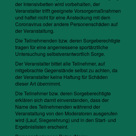
der Intensivbetten wird vorbehalten, der
Veranstalter trifft geeignete Vorsorgemaßnahmen
und haftet nicht für eine Ansteckung mit dem
Coronavirus oder andere Personenschäden auf
der Veranstaltung.
Die Teilnehmenden bzw. deren Sorgeberechtigte
tragen für eine angemessene sportärztliche
Untersuchung selbstverantwortlich Sorge.
Der Veranstalter bittet alle Teilnehmer, auf
mitgebrachte Gegenstände selbst zu achten, da
der Veranstalter keine Haftung für Schäden
dieser Art übernimmt.
Die Teilnehmer bzw. deren Sorgeberechtigte
erklären sich damit einverstanden, dass der
Name des Teilnehmenden während der
Veranstaltung von den Moderatoren ausgerufen
wird (Lauf, Siegerehrung) und in den Start- und
Ergebnislisten erscheint.