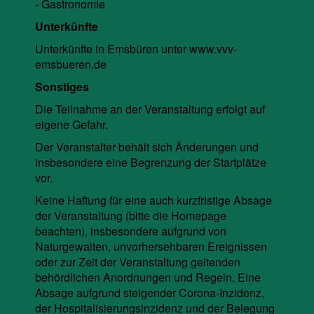
- Gastronomie
Unterkünfte
Unterkünfte in Emsbüren unter www.vvv-
emsbueren.de
Sonstiges
Die Teilnahme an der Veranstaltung erfolgt auf
eigene Gefahr.
Der Veranstalter behält sich Änderungen und
insbesondere eine Begrenzung der Startplätze
vor.
Keine Haftung für eine auch kurzfristige Absage
der Veranstaltung (bitte die Homepage
beachten), insbesondere aufgrund von
Naturgewalten, unvorhersehbaren Ereignissen
oder zur Zeit der Veranstaltung geltenden
behördlichen Anordnungen und Regeln. Eine
Absage aufgrund steigender Corona-Inzidenz,
der Hospitalisierungsinzidenz und der Belegung