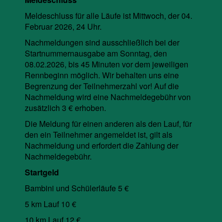
Meldeschluss für alle Läufe ist Mittwoch, der 04.
Februar 2026, 24 Uhr.
Nachmeldungen sind ausschließlich bei der
Startnummernausgabe am Sonntag, den
08.02.2026, bis 45 Minuten vor dem jeweiligen
Rennbeginn möglich. Wir behalten uns eine
Begrenzung der Teilnehmerzahl vor! Auf die
Nachmeldung wird eine Nachmeldegebühr von
zusätzlich 3 € erhoben.
Die Meldung für einen anderen als den Lauf, für
den ein Teilnehmer angemeldet ist, gilt als
Nachmeldung und erfordert die Zahlung der
Nachmeldegebühr.
Startgeld
Bambini und Schülerläufe 5 €
5 km Lauf 10 €
10 km Lauf 12 €