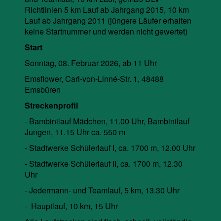
Richtlinien 5 km Lauf ab Jahrgang 2015, 10 km
Lauf ab Jahrgang 2011 (jüngere Läufer erhalten
keine Startnummer und werden nicht gewertet)
Start
Sonntag, 08. Februar 2026, ab 11 Uhr
Emsflower, Carl-von-Linné-Str. 1, 48488
Emsbüren
Streckenprofil
- Bambinilauf Mädchen, 11.00 Uhr, Bambinilauf
Jungen, 11.15 Uhr ca. 550 m
- Stadtwerke Schülerlauf I, ca. 1700 m, 12.00 Uhr
- Stadtwerke Schülerlauf II, ca. 1700 m, 12.30
Uhr
- Jedermann- und Teamlauf, 5 km, 13.30 Uhr
- Hauptlauf, 10 km, 15 Uhr