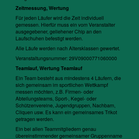
Zeitmessung, Wertung
Für jeden Läufer wird die Zeit individuell
gemessen. Hierfür muss ein vom Veranstalter
ausgegebener, geliehener Chip an den
Laufschuhen befestigt werden.
Alle Läufe werden nach Altersklassen gewertet.
Veranstaltungsnummer: 29V09000771060000
Teamlauf, Wertung Teamlauf
Ein Team besteht aus mindestens 4 Läufern, die
sich gemeinsam im sportlichen Wettkampf
messen möchten, z.B. Firmen- oder
Abteilungsteams, Sport-, Kegel- oder
Schützenvereine, Jugendgruppen, Nachbarn,
Cliquen usw. Es kann ein gemeinsames Trikot
getragen werden.
Ein bei allen Teammitgliedern genau
übereinstimmender gemeinsamer Gruppenname