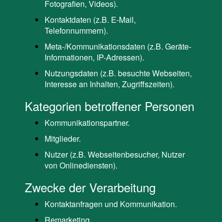
Fotografien, Videos).
Kontaktdaten (z.B. E-Mail,
Telefonnummern).
Meta-/Kommunikationsdaten (z.B. Geräte-
Informationen, IP-Adressen).
Nutzungsdaten (z.B. besuchte Webseiten,
Interesse an Inhalten, Zugriffszeiten).
Kategorien betroffener Personen
Kommunikationspartner.
Mitglieder.
Nutzer (z.B. Webseitenbesucher, Nutzer
von Onlinediensten).
Zwecke der Verarbeitung
Kontaktanfragen und Kommunikation.
Remarketing.