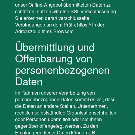
unser Online-Angebot übermittelten Daten zu
schützen, nutzen wir eine SSL-Verschlüsselung.
Sie erkennen derart verschlüsselte
Verbindungen an dem Präfix https:// in der
Adresszeile Ihres Browsers.
Übermittlung und
Offenbarung von
personenbezogenen
Daten
Im Rahmen unserer Verarbeitung von
personenbezogenen Daten kommt es vor, dass
die Daten an andere Stellen, Unternehmen,
rechtlich selbstständige Organisationseinheiten
oder Personen übermittelt oder sie ihnen
gegenüber offengelegt werden. Zu den
Empfängern dieser Daten können z.B.