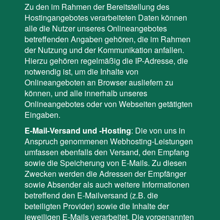
Zu den im Rahmen der Bereitstellung des
Hostingangebotes verarbeiteten Daten können
alle die Nutzer unseres Onlineangebotes
betreffenden Angaben gehören, die im Rahmen
der Nutzung und der Kommunikation anfallen.
Hierzu gehören regelmäßig die IP-Adresse, die
notwendig ist, um die Inhalte von
Onlineangeboten an Browser ausliefern zu
können, und alle innerhalb unseres
Onlineangebotes oder von Webseiten getätigten
Eingaben.
E-Mail-Versand und -Hosting
: Die von uns in
Anspruch genommenen Webhosting-Leistungen
umfassen ebenfalls den Versand, den Empfang
sowie die Speicherung von E-Mails. Zu diesen
Zwecken werden die Adressen der Empfänger
sowie Absender als auch weitere Informationen
betreffend den E-Mailversand (z.B. die
beteiligten Provider) sowie die Inhalte der
jeweiligen E-Mails verarbeitet. Die vorgenannten