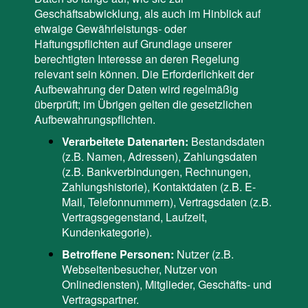
Geschäftsabwicklung, als auch im Hinblick auf
etwaige Gewährleistungs- oder
Haftungspflichten auf Grundlage unserer
berechtigten Interesse an deren Regelung
relevant sein können. Die Erforderlichkeit der
Aufbewahrung der Daten wird regelmäßig
überprüft; im Übrigen gelten die gesetzlichen
Aufbewahrungspflichten.
Verarbeitete Datenarten:
Bestandsdaten
(z.B. Namen, Adressen), Zahlungsdaten
(z.B. Bankverbindungen, Rechnungen,
Zahlungshistorie), Kontaktdaten (z.B. E-
Mail, Telefonnummern), Vertragsdaten (z.B.
Vertragsgegenstand, Laufzeit,
Kundenkategorie).
Betroffene Personen:
Nutzer (z.B.
Webseitenbesucher, Nutzer von
Onlinediensten), Mitglieder, Geschäfts- und
Vertragspartner.