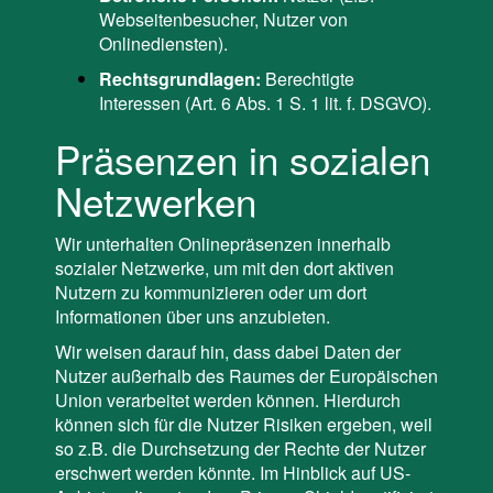
Webseitenbesucher, Nutzer von
Onlinediensten).
Rechtsgrundlagen:
Berechtigte
Interessen (Art. 6 Abs. 1 S. 1 lit. f. DSGVO).
Präsenzen in sozialen
Netzwerken
Wir unterhalten Onlinepräsenzen innerhalb
sozialer Netzwerke, um mit den dort aktiven
Nutzern zu kommunizieren oder um dort
Informationen über uns anzubieten.
Wir weisen darauf hin, dass dabei Daten der
Nutzer außerhalb des Raumes der Europäischen
Union verarbeitet werden können. Hierdurch
können sich für die Nutzer Risiken ergeben, weil
so z.B. die Durchsetzung der Rechte der Nutzer
erschwert werden könnte. Im Hinblick auf US-