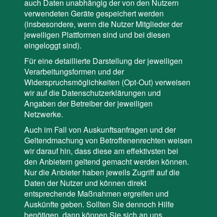
auch Daten unabhängig der von den Nutzern
verwendeten Geräte gespeichert werden
(insbesondere, wenn die Nutzer Mitglieder der
jeweiligen Plattformen sind und bei diesen
eingeloggt sind).
Für eine detaillierte Darstellung der jeweiligen
Verarbeitungsformen und der
Widerspruchsmöglichkeiten (Opt-Out) verweisen
wir auf die Datenschutzerklärungen und
Angaben der Betreiber der jeweiligen
Netzwerke.
Auch im Fall von Auskunftsanfragen und der
Geltendmachung von Betroffenenrechten weisen
wir darauf hin, dass diese am effektivsten bei
den Anbietern geltend gemacht
werden können.
Nur die Anbieter haben jeweils Zugriff auf die
Daten der Nutzer und können direkt
entsprechende Maßnahmen ergreifen und
Auskünfte geben. Sollten Sie dennoch Hilfe
benötigen, dann können Sie sich an uns