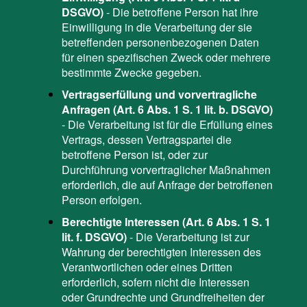
DSGVO)
- Die betroffene Person hat ihre
Einwilligung in die Verarbeitung der sie
betreffenden personenbezogenen Daten
für einen spezifischen Zweck oder mehrere
bestimmte Zwecke gegeben.
Vertragserfüllung und vorvertragliche
Anfragen (Art. 6 Abs. 1 S. 1 lit. b. DSGVO)
- Die Verarbeitung ist für die Erfüllung eines
Vertrags, dessen Vertragspartei die
betroffene Person ist, oder zur
Durchführung vorvertraglicher Maßnahmen
erforderlich, die auf Anfrage der betroffenen
Person erfolgen.
Berechtigte Interessen (Art. 6 Abs. 1 S. 1
lit. f. DSGVO)
- Die Verarbeitung ist zur
Wahrung der berechtigten Interessen des
Verantwortlichen oder eines Dritten
erforderlich, sofern nicht die Interessen
oder Grundrechte und Grundfreiheiten der