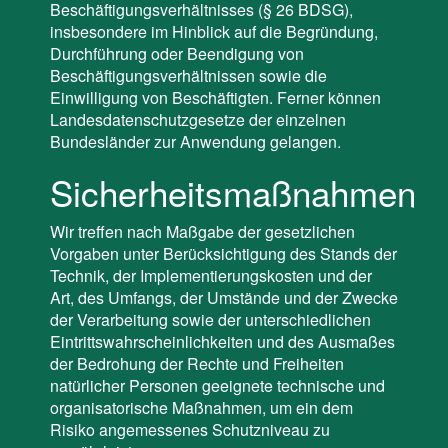
Beschäftigungsverhältnisses (§ 26 BDSG),
insbesondere im Hinblick auf die Begründung,
Durchführung oder Beendigung von
Beschäftigungsverhältnissen sowie die
Einwilligung von Beschäftigten. Ferner können
Landesdatenschutzgesetze der einzelnen
Bundesländer zur Anwendung gelangen.
Sicherheitsmaßnahmen
Wir treffen nach Maßgabe der gesetzlichen
Vorgaben unter Berücksichtigung des Stands der
Technik, der Implementierungskosten und der
Art, des Umfangs, der Umstände und der Zwecke
der Verarbeitung sowie der unterschiedlichen
Eintrittswahrscheinlichkeiten und des Ausmaßes
der Bedrohung der Rechte und Freiheiten
natürlicher Personen geeignete technische und
organisatorische Maßnahmen, um ein dem
Risiko angemessenes Schutzniveau zu