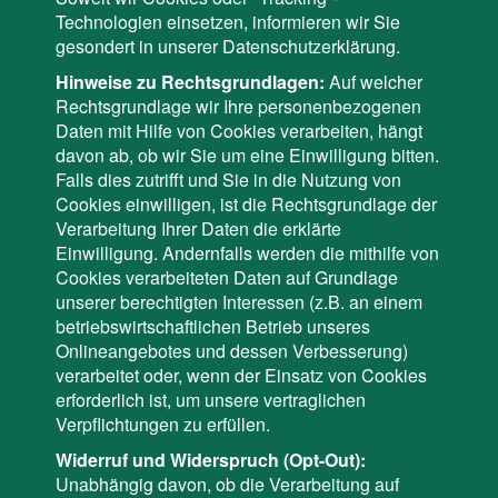
Technologien einsetzen, informieren wir Sie
gesondert in unserer Datenschutzerklärung.
Hinweise zu Rechtsgrundlagen:
Auf welcher
Rechtsgrundlage wir Ihre personenbezogenen
Daten mit Hilfe von Cookies verarbeiten, hängt
davon ab, ob wir Sie um eine Einwilligung bitten.
Falls dies zutrifft und Sie in die Nutzung von
Cookies einwilligen, ist die Rechtsgrundlage der
Verarbeitung Ihrer Daten die erklärte
Einwilligung. Andernfalls werden die mithilfe von
Cookies verarbeiteten Daten auf Grundlage
unserer berechtigten Interessen (z.B. an einem
betriebswirtschaftlichen Betrieb unseres
Onlineangebotes und dessen Verbesserung)
verarbeitet oder, wenn der Einsatz von Cookies
erforderlich ist, um unsere vertraglichen
Verpflichtungen zu erfüllen.
Widerruf und Widerspruch (Opt-Out):
Unabhängig davon, ob die Verarbeitung auf