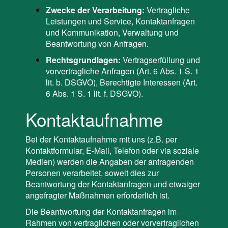
Zwecke der Verarbeitung:
Vertragliche
Leistungen und Service, Kontaktanfragen
und Kommunikation, Verwaltung und
Beantwortung von Anfragen.
Rechtsgrundlagen:
Vertragserfüllung und
vorvertragliche Anfragen (Art. 6 Abs. 1 S. 1
lit. b. DSGVO), Berechtigte Interessen (Art.
6 Abs. 1 S. 1 lit. f. DSGVO).
Kontaktaufnahme
Bei der Kontaktaufnahme mit uns (z.B. per
Kontaktformular, E-Mail, Telefon oder via soziale
Medien) werden die Angaben der anfragenden
Personen verarbeitet, soweit dies zur
Beantwortung der Kontaktanfragen und etwaiger
angefragter Maßnahmen erforderlich ist.
Die Beantwortung der Kontaktanfragen im
Rahmen von vertraglichen oder vorvertraglichen