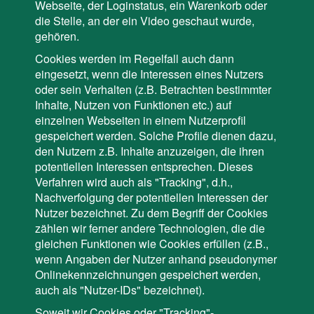
Webseite, der Loginstatus, ein Warenkorb oder
die Stelle, an der ein Video geschaut wurde,
gehören.
Cookies werden im Regelfall auch dann
eingesetzt, wenn die Interessen eines Nutzers
oder sein Verhalten (z.B. Betrachten bestimmter
Inhalte, Nutzen von Funktionen etc.) auf
einzelnen Webseiten in einem Nutzerprofil
gespeichert werden. Solche Profile dienen dazu,
den Nutzern z.B. Inhalte anzuzeigen, die ihren
potentiellen Interessen entsprechen. Dieses
Verfahren wird auch als "Tracking", d.h.,
Nachverfolgung der potentiellen Interessen der
Nutzer bezeichnet. Zu dem Begriff der Cookies
zählen wir ferner andere Technologien, die die
gleichen Funktionen wie Cookies erfüllen (z.B.,
wenn Angaben der Nutzer anhand pseudonymer
Onlinekennzeichnungen gespeichert werden,
auch als "Nutzer-IDs" bezeichnet).
Soweit wir Cookies oder "Tracking"-