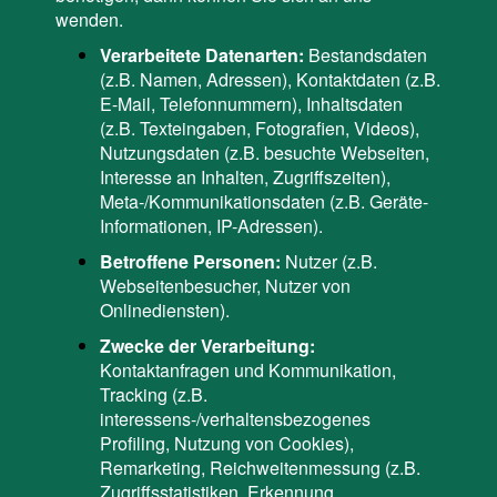
wenden.
Verarbeitete Datenarten:
Bestandsdaten
(z.B. Namen, Adressen), Kontaktdaten (z.B.
E-Mail, Telefonnummern), Inhaltsdaten
(z.B. Texteingaben, Fotografien, Videos),
Nutzungsdaten (z.B. besuchte Webseiten,
Interesse an Inhalten, Zugriffszeiten),
Meta-/Kommunikationsdaten (z.B. Geräte-
Informationen, IP-Adressen).
Betroffene Personen:
Nutzer (z.B.
Webseitenbesucher, Nutzer von
Onlinediensten).
Zwecke der Verarbeitung:
Kontaktanfragen und Kommunikation,
Tracking (z.B.
interessens-/verhaltensbezogenes
Profiling, Nutzung von Cookies),
Remarketing, Reichweitenmessung (z.B.
Zugriffsstatistiken, Erkennung