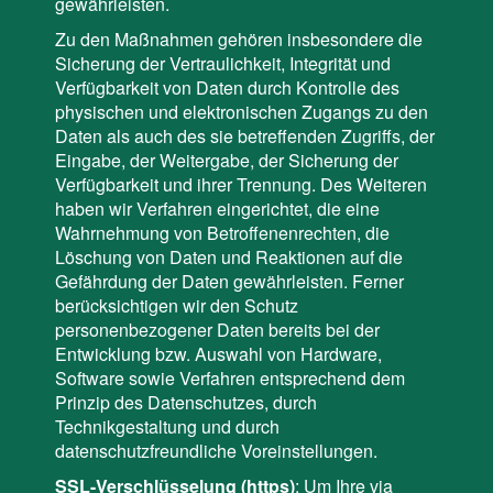
gewährleisten.
Zu den Maßnahmen gehören insbesondere die
Sicherung der Vertraulichkeit, Integrität und
Verfügbarkeit von Daten durch Kontrolle des
physischen und elektronischen Zugangs zu den
Daten als auch des sie betreffenden Zugriffs, der
Eingabe, der Weitergabe, der Sicherung der
Verfügbarkeit und ihrer Trennung. Des Weiteren
haben wir Verfahren eingerichtet, die eine
Wahrnehmung von Betroffenenrechten, die
Löschung von Daten und Reaktionen auf die
Gefährdung der Daten gewährleisten. Ferner
berücksichtigen wir den Schutz
personenbezogener Daten bereits bei der
Entwicklung bzw. Auswahl von Hardware,
Software sowie Verfahren entsprechend dem
Prinzip des Datenschutzes, durch
Technikgestaltung und durch
datenschutzfreundliche Voreinstellungen.
SSL-Verschlüsselung (https)
: Um Ihre via