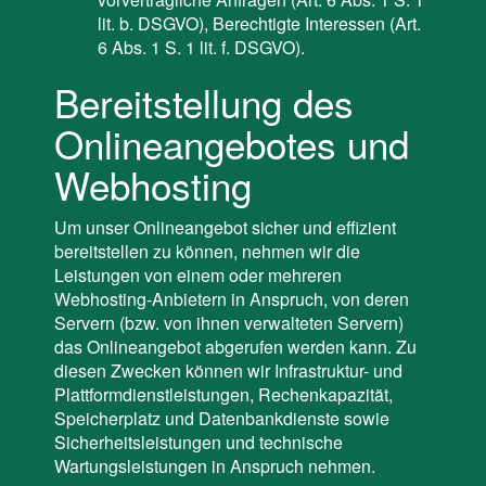
lit. b. DSGVO), Berechtigte Interessen (Art.
6 Abs. 1 S. 1 lit. f. DSGVO).
Bereitstellung des
Onlineangebotes und
Webhosting
Um unser Onlineangebot sicher und effizient
bereitstellen zu können, nehmen wir die
Leistungen von einem oder mehreren
Webhosting-Anbietern in Anspruch, von deren
Servern (bzw. von ihnen verwalteten Servern)
das Onlineangebot abgerufen werden kann. Zu
diesen Zwecken können wir Infrastruktur- und
Plattformdienstleistungen, Rechenkapazität,
Speicherplatz und Datenbankdienste sowie
Sicherheitsleistungen und technische
Wartungsleistungen in Anspruch nehmen.