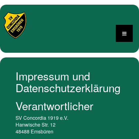
Impressum und
Datenschutzerklärung
Verantwortlicher
SV Concordia 1919 e.V.
Hanwische Str. 12
48488 Emsbüren