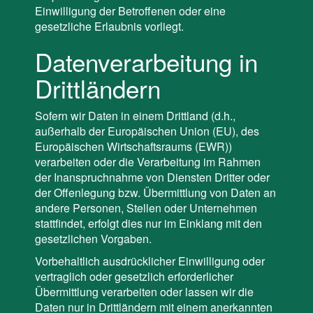
Einwilligung der Betroffenen oder eine
gesetzliche Erlaubnis vorliegt.
Datenverarbeitung in
Drittländern
Sofern wir Daten in einem Drittland (d.h.,
außerhalb der Europäischen Union (EU), des
Europäischen Wirtschaftsraums (EWR))
verarbeiten oder die Verarbeitung im Rahmen
der Inanspruchnahme von Diensten Dritter oder
der Offenlegung bzw. Übermittlung von Daten an
andere Personen, Stellen oder Unternehmen
stattfindet, erfolgt dies nur im Einklang mit den
gesetzlichen Vorgaben.
Vorbehaltlich ausdrücklicher Einwilligung oder
vertraglich oder gesetzlich erforderlicher
Übermittlung verarbeiten oder lassen wir die
Daten nur in Drittländern mit einem anerkannten