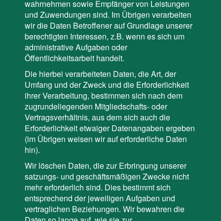
wahrnehmen sowie Empfänger von Leistungen
und Zuwendungen sind. Im Übrigen verarbeiten
wir die Daten Betroffener auf Grundlage unserer
berechtigten Interessen, z.B. wenn es sich um
administrative Aufgaben oder
Öffentlichkeitsarbeit handelt.
Die hierbei verarbeiteten Daten, die Art, der
Umfang und der Zweck und die Erforderlichkeit
ihrer Verarbeitung, bestimmen sich nach dem
zugrundeliegenden Mitgliedschafts- oder
Vertragsverhältnis, aus dem sich auch die
Erforderlichkeit etwaiger Datenangaben ergeben
(im Übrigen weisen wir auf erforderliche Daten
hin).
Wir löschen Daten, die zur Erbringung unserer
satzungs- und geschäftsmäßigen Zwecke nicht
mehr erforderlich sind. Dies bestimmt sich
entsprechend der jeweiligen Aufgaben und
vertraglichen Beziehungen. Wir bewahren die
Daten so lange auf, wie sie zur