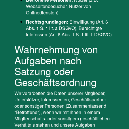
Webseitenbesucher, Nutzer von
Onlinediensten).
Rechtsgrundlagen:
Einwilligung (Art. 6
Abs. 1 S. 1 lit. a DSGVO), Berechtigte
Interessen (Art. 6 Abs. 1 S. 1 lit. f. DSGVO).
Wahrnehmung von
Aufgaben nach
Satzung oder
Geschäftsordnung
Wir verarbeiten die Daten unserer Mitglieder,
Unterstützer, Interessenten, Geschäftspartner
oder sonstiger Personen (Zusammenfassend
"Betroffene"), wenn wir mit ihnen in einem
Mitgliedschafts- oder sonstigem geschäftlichen
Verhältnis stehen und unsere Aufgaben