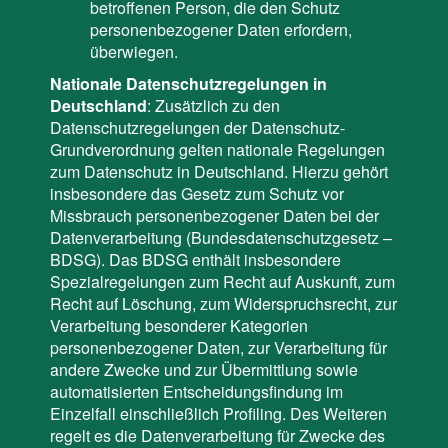
betroffenen Person, die den Schutz
personenbezogener Daten erfordern,
überwiegen.
Nationale Datenschutzregelungen in
Deutschland
: Zusätzlich zu den
Datenschutzregelungen der Datenschutz-
Grundverordnung gelten nationale Regelungen
zum Datenschutz in Deutschland. Hierzu gehört
insbesondere das Gesetz zum Schutz vor
Missbrauch personenbezogener Daten bei der
Datenverarbeitung (Bundesdatenschutzgesetz –
BDSG). Das BDSG enthält insbesondere
Spezialregelungen zum Recht auf Auskunft, zum
Recht auf Löschung, zum Widerspruchsrecht, zur
Verarbeitung besonderer Kategorien
personenbezogener Daten, zur Verarbeitung für
andere Zwecke und zur Übermittlung sowie
automatisierten Entscheidungsfindung im
Einzelfall einschließlich Profiling. Des Weiteren
regelt es die Datenverarbeitung für Zwecke des