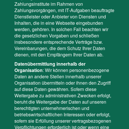
Zahlungsinstitute im Rahmen von
Zahlungsvorgängen, mit IT-Aufgaben beauftragte
Dienstleister oder Anbieter von Diensten und
Inhalten, die in eine Webseite eingebunden
werden, gehören. In solchen Fall beachten wir
die gesetzlichen Vorgaben und schließen
insbesondere entsprechende Verträge bzw.
Vereinbarungen, die dem Schutz Ihrer Daten
dienen, mit den Empfängern Ihrer Daten ab.
Datenübermittlung innerhalb der
Organisation
: Wir können personenbezogene
Daten an andere Stellen innerhalb unserer
Organisation übermitteln oder ihnen den Zugriff
auf diese Daten gewähren. Sofern diese
Weitergabe zu administrativen Zwecken erfolgt,
beruht die Weitergabe der Daten auf unseren
berechtigten unternehmerischen und
betriebswirtschaftlichen Interessen oder erfolgt,
sofern sie Erfüllung unserer vertragsbezogenen
Verpflichtungen erforderlich ist oder wenn eine